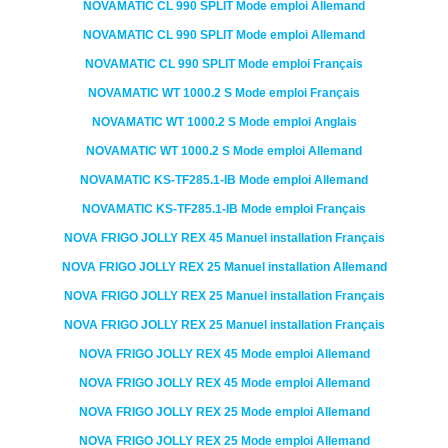
NOVAMATIC
CL 990 SPLIT
Mode emploi Allemand
NOVAMATIC
CL 990 SPLIT
Mode emploi Allemand
NOVAMATIC
CL 990 SPLIT
Mode emploi Français
NOVAMATIC
WT 1000.2 S
Mode emploi Français
NOVAMATIC
WT 1000.2 S
Mode emploi Anglais
NOVAMATIC
WT 1000.2 S
Mode emploi Allemand
NOVAMATIC
KS-TF285.1-IB
Mode emploi Allemand
NOVAMATIC
KS-TF285.1-IB
Mode emploi Français
NOVA FRIGO
JOLLY REX 45
Manuel installation Français
NOVA FRIGO
JOLLY REX 25
Manuel installation Allemand
NOVA FRIGO
JOLLY REX 25
Manuel installation Français
NOVA FRIGO
JOLLY REX 25
Manuel installation Français
NOVA FRIGO
JOLLY REX 45
Mode emploi Allemand
NOVA FRIGO
JOLLY REX 45
Mode emploi Allemand
NOVA FRIGO
JOLLY REX 25
Mode emploi Allemand
NOVA FRIGO
JOLLY REX 25
Mode emploi Allemand