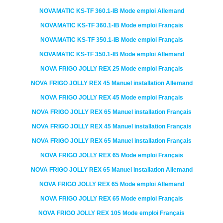
NOVAMATIC
KS-TF 360.1-IB
Mode emploi Allemand
NOVAMATIC
KS-TF 360.1-IB
Mode emploi Français
NOVAMATIC
KS-TF 350.1-IB
Mode emploi Français
NOVAMATIC
KS-TF 350.1-IB
Mode emploi Allemand
NOVA FRIGO
JOLLY REX 25
Mode emploi Français
NOVA FRIGO
JOLLY REX 45
Manuel installation Allemand
NOVA FRIGO
JOLLY REX 45
Mode emploi Français
NOVA FRIGO
JOLLY REX 65
Manuel installation Français
NOVA FRIGO
JOLLY REX 45
Manuel installation Français
NOVA FRIGO
JOLLY REX 65
Manuel installation Français
NOVA FRIGO
JOLLY REX 65
Mode emploi Français
NOVA FRIGO
JOLLY REX 65
Manuel installation Allemand
NOVA FRIGO
JOLLY REX 65
Mode emploi Allemand
NOVA FRIGO
JOLLY REX 65
Mode emploi Français
NOVA FRIGO
JOLLY REX 105
Mode emploi Français