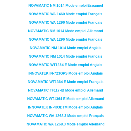
NOVAMATIC
NM 1014
Mode emploi Espagnol
NOVAMATIC
WA 1460
Mode emploi Français
NOVAMATIC
WA 1296
Mode emploi Français
NOVAMATIC
NM 1014
Mode emploi Allemand
NOVAMATIC
WA 1296
Mode emploi Français
NOVAMATIC
NM 1014
Mode emploi Anglais
NOVAMATIC
NM 1014
Mode emploi Français
NOVAMATIC
WT1364 E
Mode emploi Anglais
INNOVATEK
IN-723GPS
Mode emploi Anglais
NOVAMATIC
WT1364 E
Mode emploi Français
NOVAMATIC
TF117-IB
Mode emploi Allemand
NOVAMATIC
WT1364 E
Mode emploi Allemand
INNOVATEK
IN-403DTM
Mode emploi Anglais
NOVAMATIC
WA 1268.3
Mode emploi Français
NOVAMATIC
WA 1268.3
Mode emploi Allemand