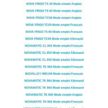
NOVA FRIGO
TS 30
Mode emploi Anglais
NOVA FRIGO
TS 60
Mode emploi Anglais
NOVA FRIGO
TC09
Mode emploi Anglais
NOVA FRIGO
TC09
Mode emploi Français
NOVA FRIGO
TS 60
Mode emploi Français
NOVA FRIGO
TC09
Mode emploi Allemand
NOVAMATIC
CL 850
Mode emploi Français
NOVAMATIC
CL 850
Mode emploi Allemand
NOVAMATIC
CL 850
Mode emploi Allemand
NOVAMATIC
TK 984
Mode emploi Français
INOVALLEY
MID109
Mode emploi Français
NOVAMATIC
TK 984
Mode emploi Allemand
NOVAMATIC
TK 984
Mode emploi Allemand
NOVAMATIC
TK 800
Mode emploi Anglais
NOVAMATIC
TK 800
Mode emploi Français