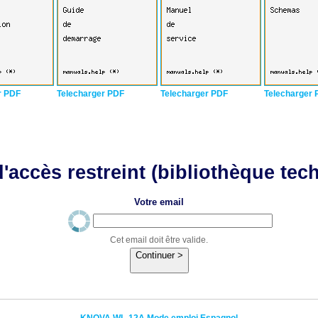
r PDF
Telecharger PDF
Telecharger PDF
Telecharger 
'accès restreint (bibliothèque tec
Votre email
Cet email doit être valide.
Continuer >