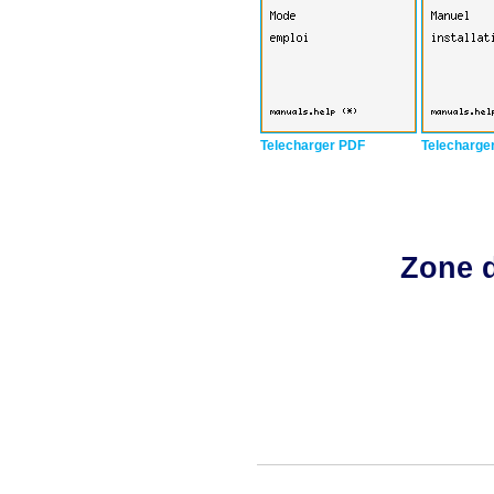
Telecharger PDF
Telecharge
Zone d