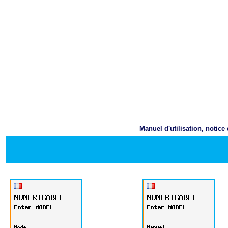
Manuel d'utilisation, notic