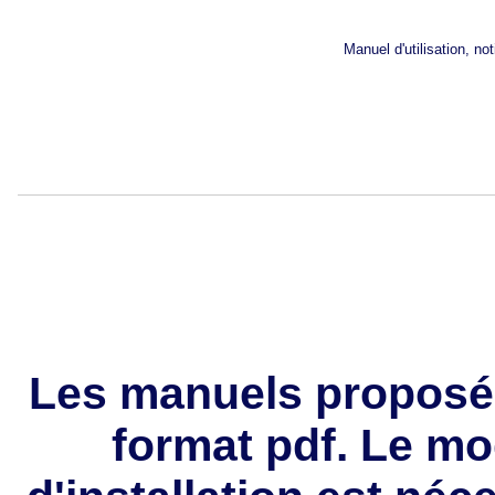
Manuel d'utilisation, n
Les manuels proposé
format pdf. Le mo