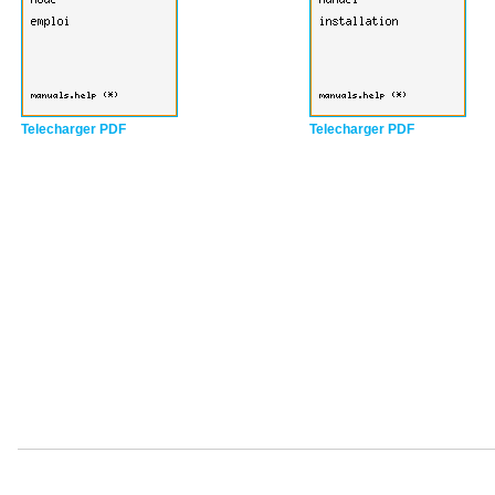
Telecharger PDF
Telecharger PDF