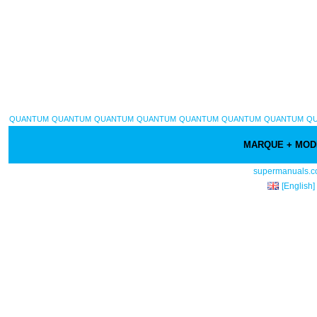
QUANTUM
QUANTUM
QUANTUM
QUANTUM
QUANTUM
QUANTUM
QUANTUM
Q
MARQUE + MO
supermanuals.
[English]