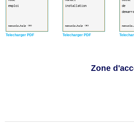
Telecharger PDF
Telecharger PDF
Telecha
Zone d'acc