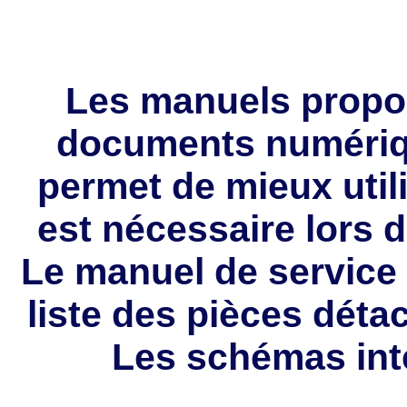
Les manuels propo
documents numériqu
permet de mieux utili
est nécessaire lors d
Le manuel de service 
liste des pièces dét
Les schémas int