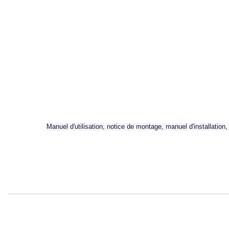
Manuel d'utilisation, notice de montage, manuel d'installati