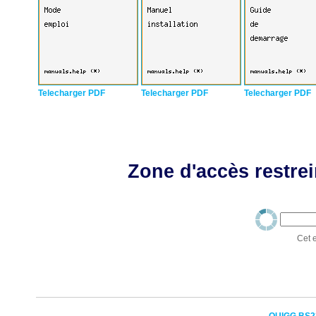
Telecharger PDF
Telecharger PDF
Telecharger PDF
Zone d'accès restrei
Cet e