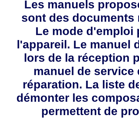
Les manuels propos
sont des documents 
Le mode d'emploi p
l'appareil. Le manuel d
lors de la réception 
manuel de service 
réparation. La liste 
démonter les composa
permettent de pro