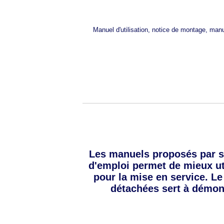
Manuel d'utilisation, notice de montage, man
Les manuels proposés par 
d'emploi permet de mieux util
pour la mise en service. Le
détachées sert à démon