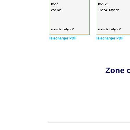
Telecharger PDF
Telecharger PDF
Zone d