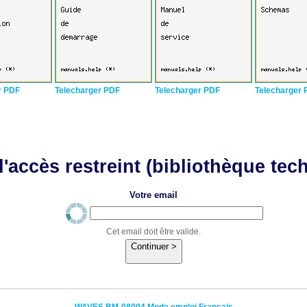
r PDF
Telecharger PDF
Telecharger PDF
Telecharger 
'accès restreint (bibliothèque tec
Votre email
Cet email doit être valide.
Continuer >