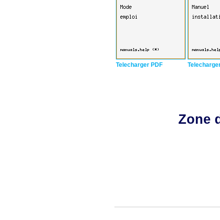
Telecharger PDF
Telecharge
Zone d