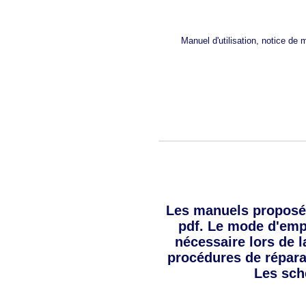
Manuel d'utilisation, notice de
Les manuels proposé
pdf. Le mode d'empl
nécessaire lors de l
procédures de répara
Les sch