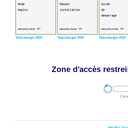
Telecharger PDF
Telecharger PDF
Telecharger PDF
Zone d'accès restrei
Cet e