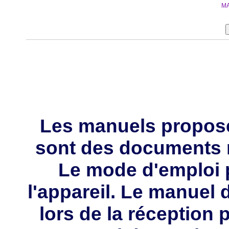
MA
Les manuels propos
sont des documents 
Le mode d'emploi p
l'appareil. Le manuel d
lors de la réception 