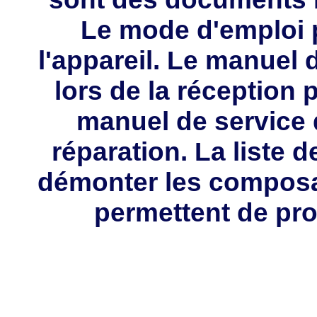
Le mode d'emploi p
l'appareil. Le manuel d
lors de la réception 
manuel de service 
réparation. La liste 
démonter les composa
permettent de pro