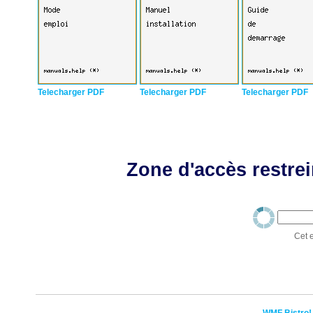
Telecharger PDF
Telecharger PDF
Telecharger PDF
Zone d'accès restrei
Cet e