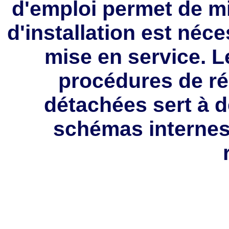
d'emploi permet de mie
d'installation est néce
mise en service. L
procédures de rép
détachées sert à 
schémas internes