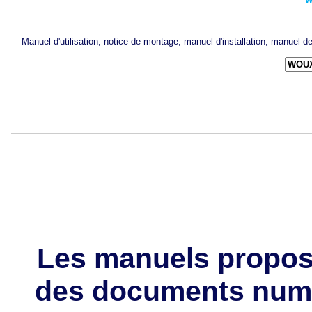
W
Manuel d'utilisation, notice de montage, manuel d'installation, manuel
Les manuels propos
des documents numé