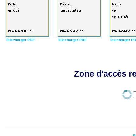
Telecharger PDF
Telecharger PDF
Telecharger P
Zone d'accès re