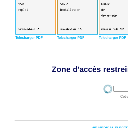
Telecharger PDF
Telecharger PDF
Telecharger PDF
Zone d'accès restrei
Cet e