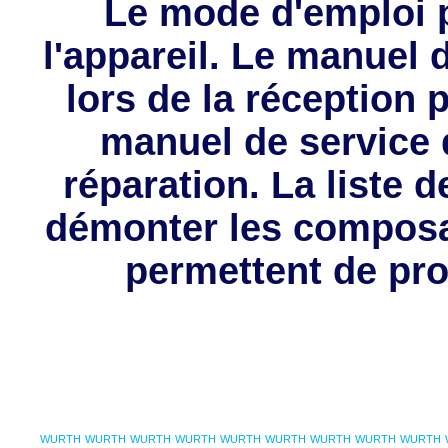
Le mode d'emploi p
l'appareil. Le manuel d
lors de la réception 
manuel de service 
réparation. La liste 
démonter les composa
permettent de pro
WURTH
WURTH
WURTH
WURTH
WURTH
WURTH
WURTH
WURTH
WURTH