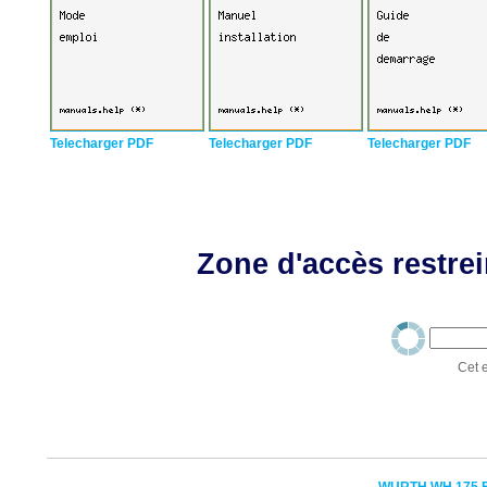
Telecharger PDF
Telecharger PDF
Telecharger PDF
Zone d'accès restrei
Cet e