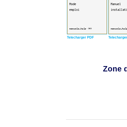
Telecharger PDF
Telecharge
Zone d