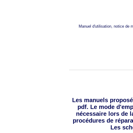
Manuel d'utilisation, notice de
Les manuels proposé
pdf. Le mode d'empl
nécessaire lors de l
procédures de répara
Les sch