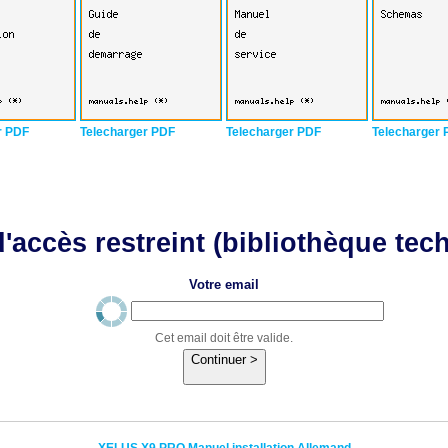
r PDF
Telecharger PDF
Telecharger PDF
Telecharger 
'accès restreint (bibliothèque tec
Votre email
Cet email doit être valide.
Continuer >