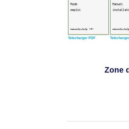
Telecharger PDF
Telecharge
Zone d