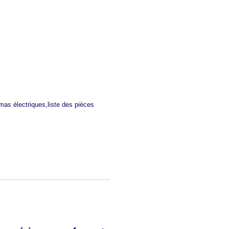
mas électriques,liste des pièces