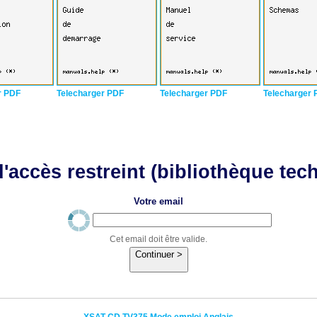
r PDF
Telecharger PDF
Telecharger PDF
Telecharger 
'accès restreint (bibliothèque tec
Votre email
Cet email doit être valide.
Continuer >