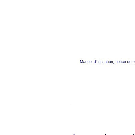
Manuel d'utilisation, notice de