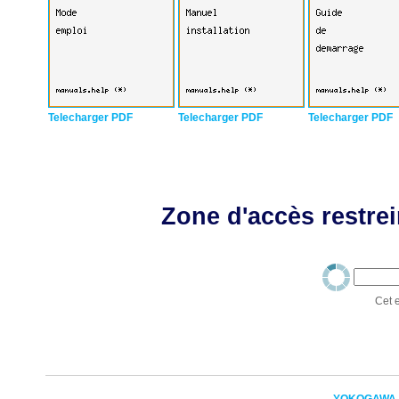
Telecharger PDF
Telecharger PDF
Telecharger PDF
Zone d'accès restrei
Cet e