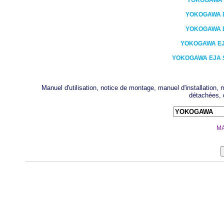
YOKOGAWA
YOKOGAWA
YOKOGAWA
YOKOGAWA
EJ
YOKOGAWA
EJA 
Manuel d'utilisation, notice de montage, manuel d'installation
détachées, 
MA