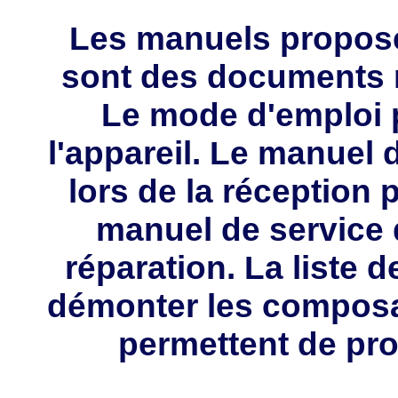
Les manuels propos
sont des documents 
Le mode d'emploi p
l'appareil. Le manuel d
lors de la réception 
manuel de service 
réparation. La liste 
démonter les composa
permettent de pro