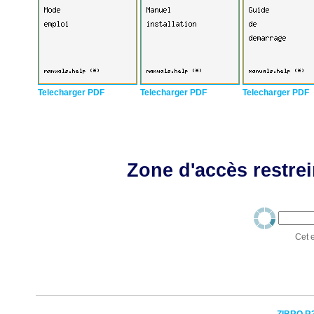
Telecharger PDF
Telecharger PDF
Telecharger PDF
Zone d'accès restrei
Cet e