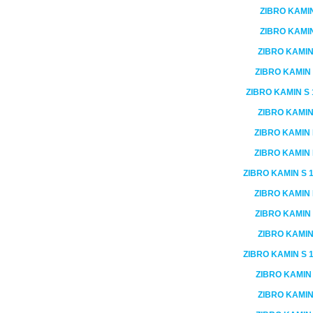
ZIBRO KAMI
ZIBRO KAMI
ZIBRO KAMI
ZIBRO KAMIN
ZIBRO KAMIN
S 
ZIBRO KAMI
ZIBRO KAMIN
ZIBRO KAMIN
ZIBRO KAMIN
S 
ZIBRO KAMIN
ZIBRO KAMIN
ZIBRO KAMI
ZIBRO KAMIN
S 
ZIBRO KAMI
ZIBRO KAMI