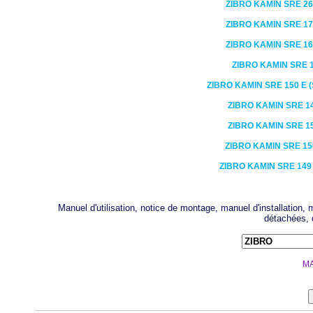
ZIBRO KAMIN
SRE 26
ZIBRO KAMIN
SRE 17
ZIBRO KAMIN
SRE 16
ZIBRO KAMIN
SRE 1
ZIBRO KAMIN
SRE 150 E 
ZIBRO KAMIN
SRE 14
ZIBRO KAMIN
SRE 15
ZIBRO KAMIN
SRE 15
ZIBRO KAMIN
SRE 149
Manuel d'utilisation, notice de montage, manuel d'installation
détachées, 
MA