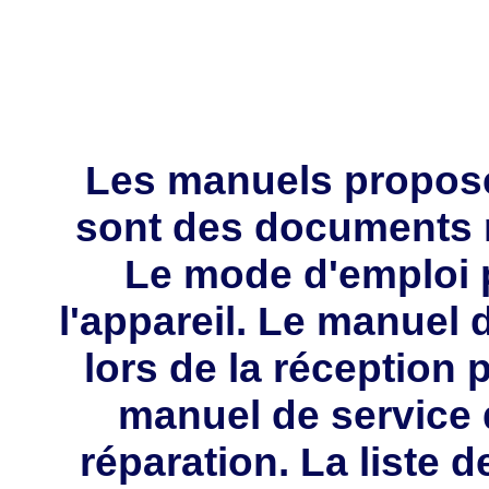
Les manuels propos
sont des documents 
Le mode d'emploi p
l'appareil. Le manuel d
lors de la réception 
manuel de service 
réparation. La liste 