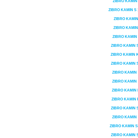
ZIBRO KAMI
ZIBRO KAMIN
S 
ZIBRO KAMI
ZIBRO KAMI
ZIBRO KAMIN
ZIBRO KAMIN
ZIBRO KAMIN
ZIBRO KAMIN
ZIBRO KAMIN
ZIBRO KAMIN
ZIBRO KAMIN
ZIBRO KAMIN
ZIBRO KAMIN
ZIBRO KAMIN
ZIBRO KAMIN
S
ZIBRO KAMIN