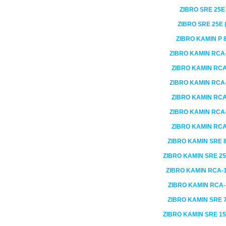
ZIBRO
SRE 25E
ZIBRO
SRE 25E 
ZIBRO KAMIN
P 
ZIBRO KAMIN
RCA-
ZIBRO KAMIN
RCA
ZIBRO KAMIN
RCA-
ZIBRO KAMIN
RCA
ZIBRO KAMIN
RCA-
ZIBRO KAMIN
RCA
ZIBRO KAMIN
SRE 8
ZIBRO KAMIN
SRE 25
ZIBRO KAMIN
RCA-1
ZIBRO KAMIN
RCA-
ZIBRO KAMIN
SRE 7
ZIBRO KAMIN
SRE 15