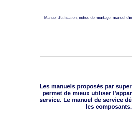
Manuel d'utilisation, notice de montage, manuel d'
Les manuels proposés par super
permet de mieux utiliser l'appar
service. Le manuel de service dé
les composants.