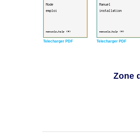
Telecharger PDF
Telecharger PDF
Zone d