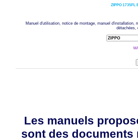
ZIPPO
1735FL 
Manuel d'utilisation, notice de montage, manuel d'installation
détachées, 
MA
Les manuels propos
sont des documents 