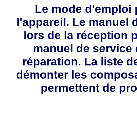
Le mode d'emploi p
l'appareil. Le manuel d
lors de la réception 
manuel de service 
réparation. La liste 
démonter les composa
permettent de pro