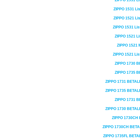
ZIPPO
1531
Li
ZIPPO
1531
Lis
ZIPPO
1521
Lis
ZIPPO
1531
Lis
ZIPPO
1521
Li
ZIPPO
1521
M
ZIPPO
1521
Lis
ZIPPO
1730 B
ZIPPO
1735 B
ZIPPO
1731 BETAL
ZIPPO
1735 BETAL
ZIPPO
1731 B
ZIPPO
1730 BETAL
ZIPPO
1730CH 
ZIPPO
1730CH BETA
ZIPPO
1735FL BETA