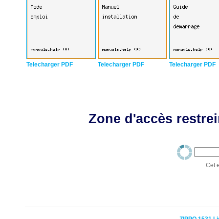
Telecharger PDF
Telecharger PDF
Telecharger PDF
Zone d'accès restrei
Cet e