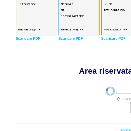
Scaricare PDF
Scaricare PDF
Scaricare PDF
Area riservata
Questa e