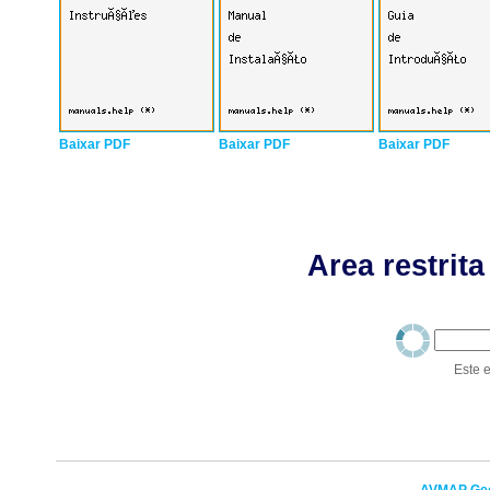
Baixar PDF
Baixar PDF
Baixar PDF
Area restrita
Este e