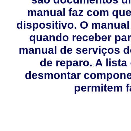
manual faz com que 
dispositivo. O manual
quando receber pa
manual de serviços 
de reparo. A list
desmontar compone
permitem f